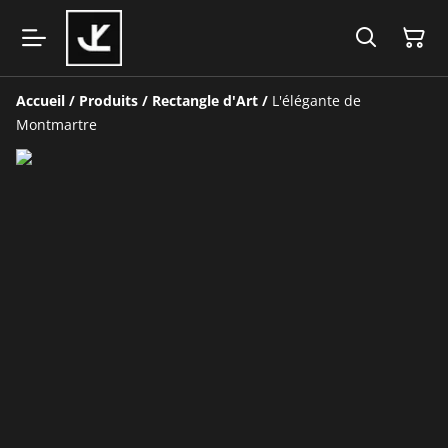
Accueil
/
Produits
/
Rectangle d'Art
/
L'élégante de
Montmartre