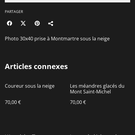
PARTAGER
Photo 30x40 prise à Montmartre sous la neige
Articles connexes
Coureur sous la neige
Les méandres glacés du
Mont Saint-Michel
70,00 €
70,00 €