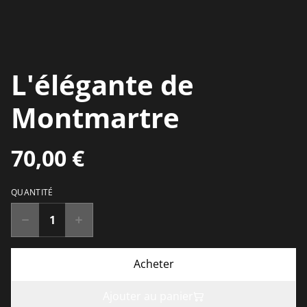
L'élégante de
Montmartre
70,00 €
QUANTITÉ
Acheter
Ajouter au panier