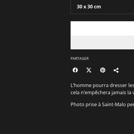
PARTAGER
L’homme pourra dresser les 
cela n’empêchera jamais la 
Photo prise à Saint-Malo p