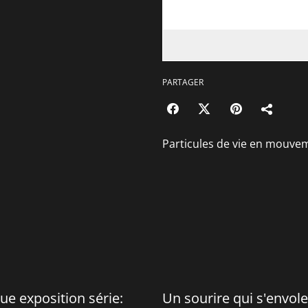
PARTAGER
Particules de vie en mouvem
ue exposition série:
Un sourire qui s'envole