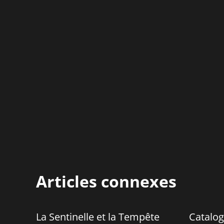
Articles connexes
La Sentinelle et la Tempête
Catalog