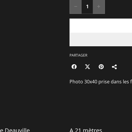
PARTAGER
Photo 30x40 prise dans les
e Deauville
A 21 mètres