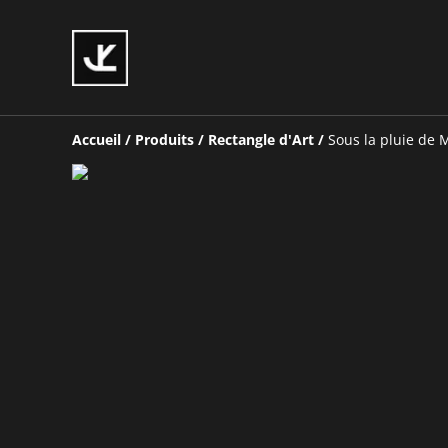
Accueil
/
Produits
/
Rectangle d'Art
/
Sous la pluie de